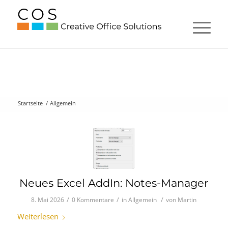
Startseite
/
Allgemein
Neues Excel AddIn: Notes-Manager
/
/
/
8. Mai 2026
0 Kommentare
in
Allgemein
von
Martin
Weiterlesen