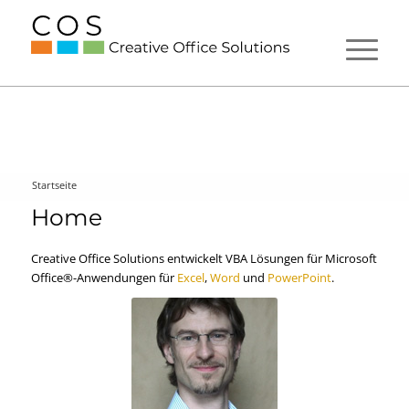
Startseite
Home
Creative Office Solutions entwickelt VBA Lösungen für Microsoft
Office®-Anwendungen für
Excel
,
Word
und
PowerPoint
.