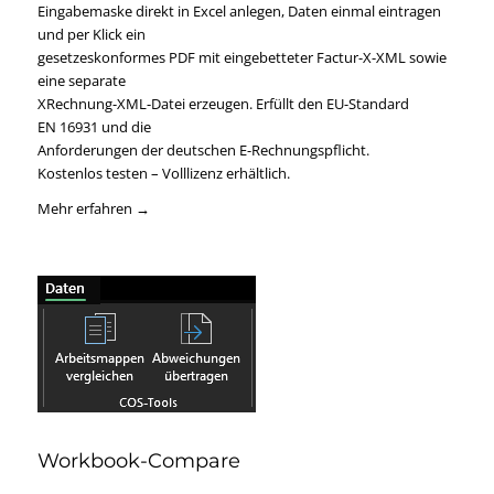
Eingabemaske direkt in Excel anlegen, Daten einmal eintragen
und per Klick ein
gesetzeskonformes PDF mit eingebetteter Factur-X-XML sowie
eine separate
XRechnung-XML-Datei erzeugen. Erfüllt den EU-Standard
EN 16931 und die
Anforderungen der deutschen E-Rechnungspflicht.
Kostenlos testen – Volllizenz erhältlich.
Mehr erfahren →
Workbook-Compare