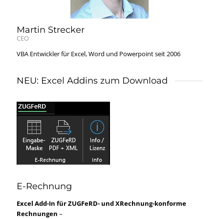
Martin Strecker
CEO
VBA Entwickler für Excel, Word und Powerpoint seit 2006
NEU: Excel Addins zum Download
E-Rechnung
Excel Add-In für ZUGFeRD- und XRechnung-konforme
Rechnungen
–