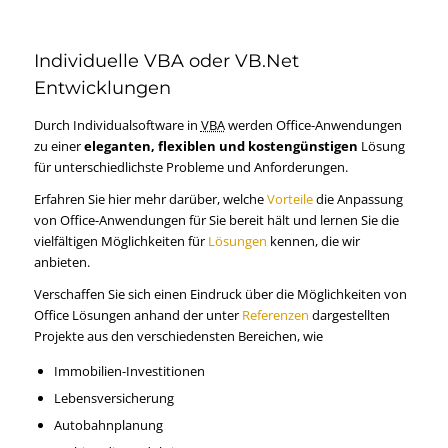
Individuelle VBA oder VB.Net
Entwicklungen
Durch Individualsoftware in
VBA
werden Office-Anwendungen
zu einer
eleganten, flexiblen und kostengünstigen
Lösung
für unterschiedlichste Probleme und Anforderungen.
Erfahren Sie hier mehr darüber, welche
Vorteile
die Anpassung
von Office-Anwendungen für Sie bereit hält und lernen Sie die
vielfältigen Möglichkeiten für
Lösungen
kennen, die wir
anbieten.
Verschaffen Sie sich einen Eindruck über die Möglichkeiten von
Office Lösungen anhand der unter
Referenzen
dargestellten
Projekte aus den verschiedensten Bereichen, wie
Immobilien-Investitionen
Lebensversicherung
Autobahnplanung