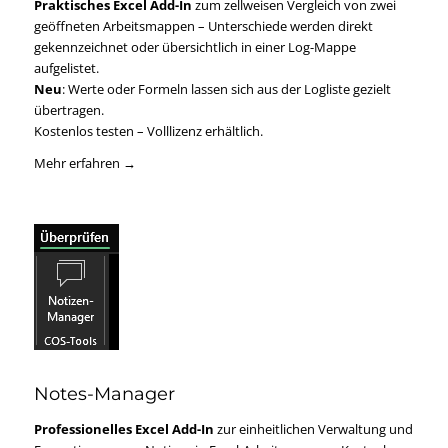
Praktisches Excel Add-In
zum zellweisen Vergleich von zwei
geöffneten Arbeitsmappen – Unterschiede werden direkt
gekennzeichnet oder übersichtlich in einer Log-Mappe
aufgelistet.
Neu
: Werte oder Formeln lassen sich aus der Logliste gezielt
übertragen.
Kostenlos testen – Volllizenz erhältlich.
Mehr erfahren →
Notes-Manager
Professionelles Excel Add-In
zur einheitlichen Verwaltung und