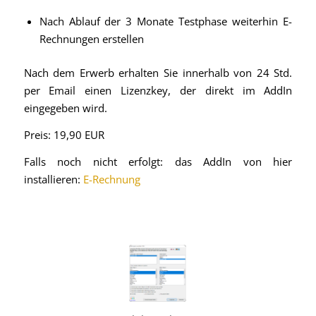
Nach Ablauf der 3 Monate Testphase weiterhin E-
Rechnungen erstellen
Nach dem Erwerb erhalten Sie innerhalb von 24 Std.
per Email einen Lizenzkey, der direkt im AddIn
eingegeben wird.
Preis: 19,90 EUR
Falls noch nicht erfolgt: das AddIn von hier
installieren:
E-Rechnung